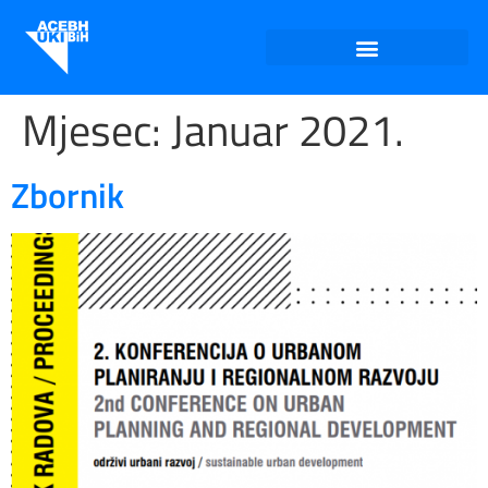
Mjesec:
Januar 2021.
Zbornik