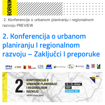
2. Konferencije o urbanom planiranju i regionalnom
razvoju PREVIEW
2. Konferencija o urbanom
planiranju I regionalnom
razvoju – Zaključci I preporuke