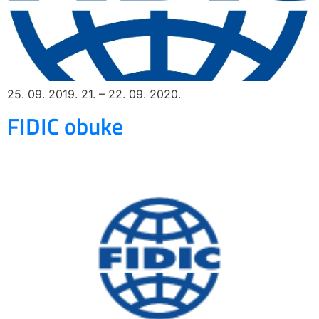
25. 09. 2019. 21. – 22. 09. 2020.
FIDIC obuke