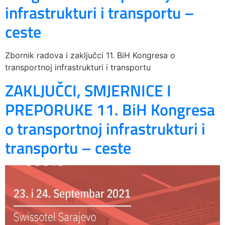
infrastrukturi i transportu –
ceste
Zbornik radova i zaključci 11. BiH Kongresa o
transportnoj infrastrukturi i transportu
ZAKLJUČCI, SMJERNICE I
PREPORUKE 11. BiH Kongresa
o transportnoj infrastrukturi i
transportu – ceste