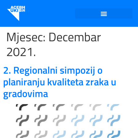
Mjesec:
Decembar
2021.
2. Regionalni simpozij o
planiranju kvaliteta zraka u
gradovima