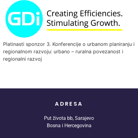
Platinasti sponzor 3. Konferencije o urbanom planiranju i
regionalnom razvoju: urbano – ruralna povezanost i
regionalni razvoj
ADRESA
Put života bb, Sarajevo
Bosna i Hercegovina